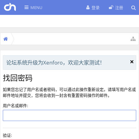
MENU
登录
注册
论坛系统升级为Xenforo，欢迎大家测试！
找回密码
如果您忘记了用户名或者密码，可以通过此操作重新设定。请填写用户名或
邮件地址并提交，您将会收到一封含有重置密码操作的邮件。
用户名或邮件:
验证: