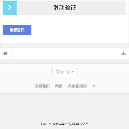
滑动验证
简体中文
联系我们
帮助
条款和规则
Forum software by XenForo™