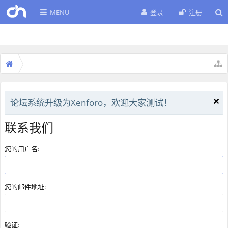
MENU
登录
注册
论坛系统升级为Xenforo，欢迎大家测试！
联系我们
您的用户名:
您的邮件地址:
验证: