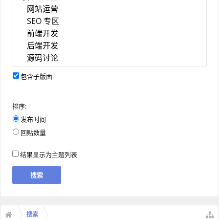
包含子版面
排序:
发布时间
回贴数量
结果显示为主题列表
搜索