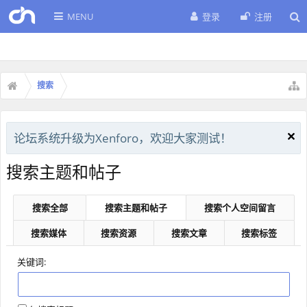
MENU
登录
注册
搜索
论坛系统升级为Xenforo，欢迎大家测试！
搜索主题和帖子
搜索全部
搜索主题和帖子
搜索个人空间留言
搜索媒体
搜索资源
搜索文章
搜索标签
关键词: